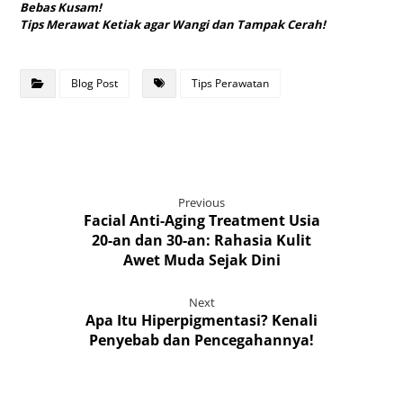
Bebas Kusam!
Tips Merawat Ketiak agar Wangi dan Tampak Cerah!
Blog Post
Tips Perawatan
Previous
Facial Anti-Aging Treatment Usia
20-an dan 30-an: Rahasia Kulit
Awet Muda Sejak Dini
Next
Apa Itu Hiperpigmentasi? Kenali
Penyebab dan Pencegahannya!