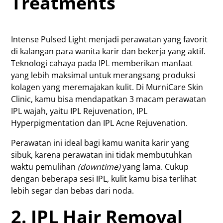
Treatments
Intense Pulsed Light menjadi perawatan yang favorit
di kalangan para wanita karir dan bekerja yang aktif.
Teknologi cahaya pada IPL memberikan manfaat
yang lebih maksimal untuk merangsang produksi
kolagen yang meremajakan kulit. Di MurniCare Skin
Clinic, kamu bisa mendapatkan 3 macam perawatan
IPL wajah, yaitu IPL Rejuvenation, IPL
Hyperpigmentation dan IPL Acne Rejuvenation.
Perawatan ini ideal bagi kamu wanita karir yang
sibuk, karena perawatan ini tidak membutuhkan
waktu pemulihan
(downtime)
yang lama. Cukup
dengan beberapa sesi IPL, kulit kamu bisa terlihat
lebih segar dan bebas dari noda.
2. IPL Hair Removal