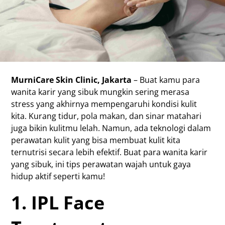
MurniCare Skin Clinic, Jakarta
– Buat kamu para
wanita karir yang sibuk mungkin sering merasa
stress yang akhirnya mempengaruhi kondisi kulit
kita. Kurang tidur, pola makan, dan sinar matahari
juga bikin kulitmu lelah. Namun, ada teknologi dalam
perawatan kulit yang bisa membuat kulit kita
ternutrisi secara lebih efektif. Buat para wanita karir
yang sibuk, ini tips perawatan wajah untuk gaya
hidup aktif seperti kamu!
1. IPL Face