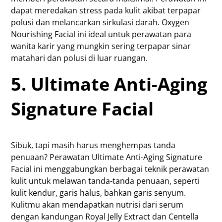
dapat meredakan stress pada kulit akibat terpapar
polusi dan melancarkan sirkulasi darah. Oxygen
Nourishing Facial ini ideal untuk perawatan para
wanita karir yang mungkin sering terpapar sinar
matahari dan polusi di luar ruangan.
5. Ultimate Anti-Aging
Signature Facial
Sibuk, tapi masih harus menghempas tanda
penuaan? Perawatan Ultimate Anti-Aging Signature
Facial ini menggabungkan berbagai teknik perawatan
kulit untuk melawan tanda-tanda penuaan, seperti
kulit kendur, garis halus, bahkan garis senyum.
Kulitmu akan mendapatkan nutrisi dari serum
dengan kandungan Royal Jelly Extract dan Centella