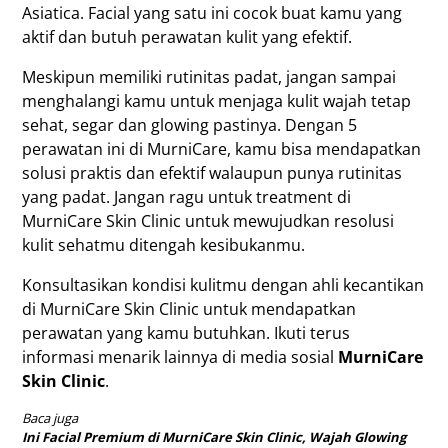
Asiatica. Facial yang satu ini cocok buat kamu yang
aktif dan butuh perawatan kulit yang efektif.
Meskipun memiliki rutinitas padat, jangan sampai
menghalangi kamu untuk menjaga kulit wajah tetap
sehat, segar dan glowing pastinya. Dengan 5
perawatan ini di MurniCare, kamu bisa mendapatkan
solusi praktis dan efektif walaupun punya rutinitas
yang padat. Jangan ragu untuk treatment di
MurniCare Skin Clinic untuk mewujudkan resolusi
kulit sehatmu ditengah kesibukanmu.
Konsultasikan kondisi kulitmu dengan ahli kecantikan
di MurniCare Skin Clinic untuk mendapatkan
perawatan yang kamu butuhkan. Ikuti terus
informasi menarik lainnya di media sosial
MurniCare
Skin Clinic
.
Baca juga
Ini Facial Premium di MurniCare Skin Clinic, Wajah Glowing