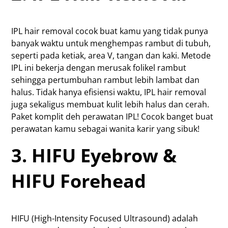
IPL hair removal cocok buat kamu yang tidak punya
banyak waktu untuk menghempas rambut di tubuh,
seperti pada ketiak, area V, tangan dan kaki. Metode
IPL ini bekerja dengan merusak folikel rambut
sehingga pertumbuhan rambut lebih lambat dan
halus. Tidak hanya efisiensi waktu, IPL hair removal
juga sekaligus membuat kulit lebih halus dan cerah.
Paket komplit deh perawatan IPL! Cocok banget buat
perawatan kamu sebagai wanita karir yang sibuk!
3. HIFU Eyebrow &
HIFU Forehead
HIFU (High-Intensity Focused Ultrasound) adalah