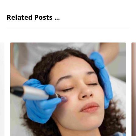
Related Posts ...