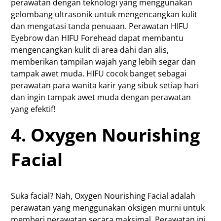
perawatan dengan teknologi yang menggunakan
gelombang ultrasonik untuk mengencangkan kulit
dan mengatasi tanda penuaan. Perawatan HIFU
Eyebrow dan HIFU Forehead dapat membantu
mengencangkan kulit di area dahi dan alis,
memberikan tampilan wajah yang lebih segar dan
tampak awet muda. HIFU cocok banget sebagai
perawatan para wanita karir yang sibuk setiap hari
dan ingin tampak awet muda dengan perawatan
yang efektif!
4. Oxygen Nourishing
Facial
Suka facial? Nah, Oxygen Nourishing Facial adalah
perawatan yang menggunakan oksigen murni untuk
memberi perawatan secara maksimal. Perawatan ini