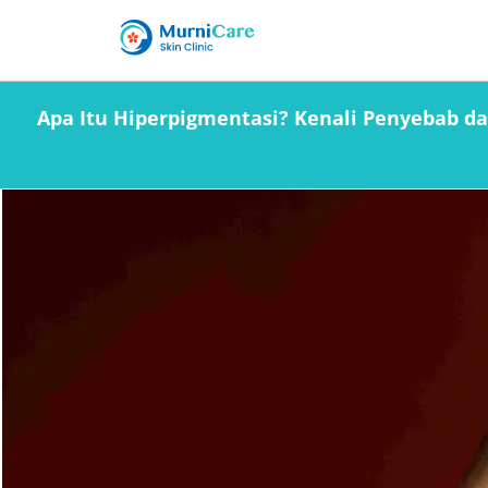
Apa Itu Hiperpigmentasi? Kenali Penyebab d