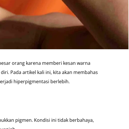
n besar orang karena memberi kesan warna
ri. Pada artikel kali ini, kita akan membahas
erjadi hiperpigmentasi berlebih.
ukkan pigmen. Kondisi ini tidak berbahaya,