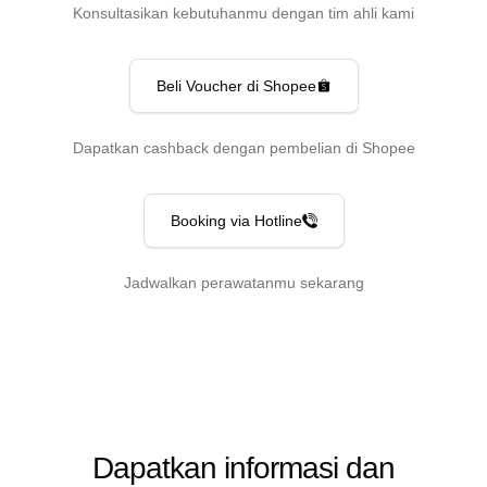
Konsultasikan kebutuhanmu dengan tim ahli kami
Beli Voucher di Shopee
Dapatkan cashback dengan pembelian di Shopee
Booking via Hotline
Jadwalkan perawatanmu sekarang
Dapatkan informasi dan