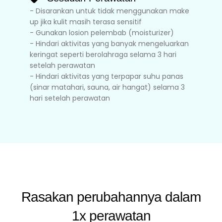
- Disarankan untuk tidak menggunakan make
up jika kulit masih terasa sensitif
- Gunakan losion pelembab (moisturizer)
- Hindari aktivitas yang banyak mengeluarkan
keringat seperti berolahraga selama 3 hari
setelah perawatan
- Hindari aktivitas yang terpapar suhu panas
(sinar matahari, sauna, air hangat) selama 3
hari setelah perawatan
Rasakan perubahannya dalam
1x perawatan