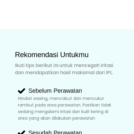
Rekomendasi Untukmu
Ikuti tips berikut ini untuk mencegah iritasi
dan mendapatkan hasil maksimal dari IPL.
Sebelum Perawatan
Hindari waxing, mencabut dan mencukur
rambut pada area perawatan. Pastikan tidak
sedang mengalami iritasi dan kulit kering di
area yang akan dilakukan perawatan
Sesudah Perawatan