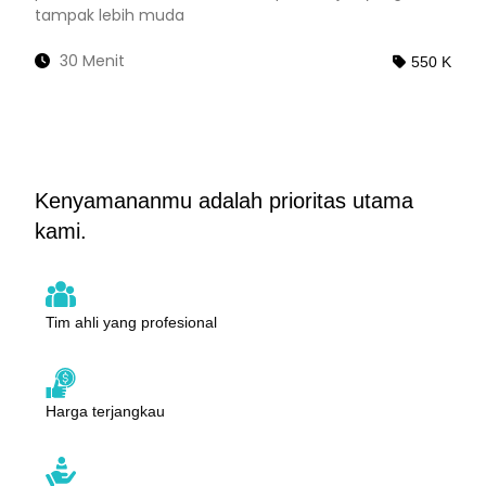
tampak lebih muda
30 Menit
550 K
Kenyamananmu adalah prioritas utama
kami.
Tim ahli yang profesional
Harga terjangkau