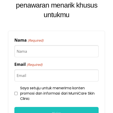
penawaran menarik khusus
untukmu
Nama
(Required)
Email
(Required)
Saya setuju untuk menerima konten
promosi dan informasi dari MurniCare Skin
Clinic