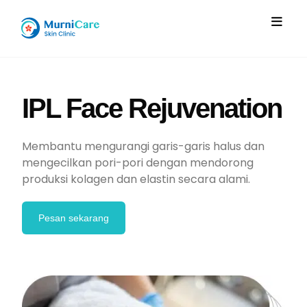
IPL Face Rejuvenation
Membantu mengurangi garis-garis halus dan
mengecilkan pori-pori dengan mendorong
produksi kolagen dan elastin secara alami.
Pesan sekarang