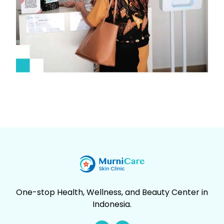
One-stop Health, Wellness, and Beauty Center in
Indonesia.