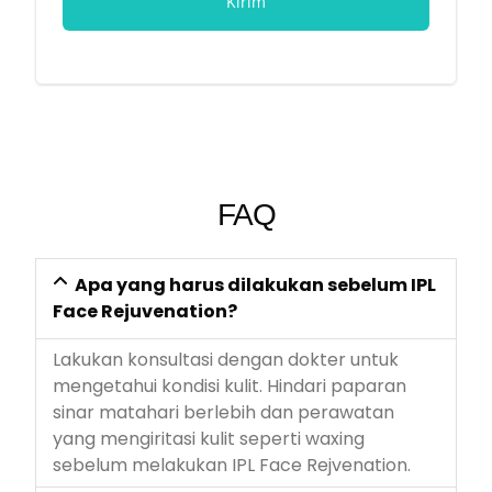
FAQ
Apa yang harus dilakukan sebelum IPL
Face Rejuvenation?
Lakukan konsultasi dengan dokter untuk
mengetahui kondisi kulit. Hindari paparan
sinar matahari berlebih dan perawatan
yang mengiritasi kulit seperti waxing
sebelum melakukan IPL Face Rejvenation.