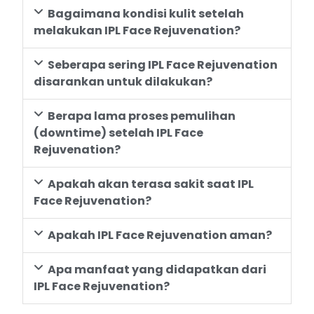
Bagaimana kondisi kulit setelah
melakukan IPL Face Rejuvenation?
Seberapa sering IPL Face Rejuvenation
disarankan untuk dilakukan?
Berapa lama proses pemulihan
(downtime) setelah IPL Face
Rejuvenation?
Apakah akan terasa sakit saat IPL
Face Rejuvenation?
Apakah IPL Face Rejuvenation aman?
Apa manfaat yang didapatkan dari
IPL Face Rejuvenation?