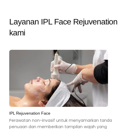
Layanan IPL Face Rejuvenation
kami
IPL Rejuvenation Face
Perawatan non-invasif untuk menyamarkan tanda
penuaan dan memberikan tampilan wajah yang