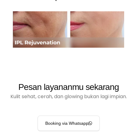
Pesan layananmu sekarang
Kulit sehat, cerah, dan glowing bukan lagi impian.
Booking via Whatsapp