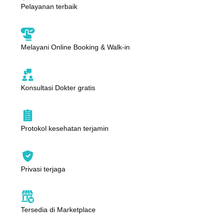
Pelayanan terbaik
Melayani Online Booking & Walk-in
Konsultasi Dokter gratis
Protokol kesehatan terjamin
Privasi terjaga
Tersedia di Marketplace