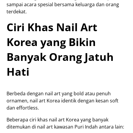
sampai acara spesial bersama keluarga dan orang
terdekat.
Ciri Khas Nail Art
Korea yang Bikin
Banyak Orang Jatuh
Hati
Berbeda dengan nail art yang bold atau penuh
ornamen, nail art Korea identik dengan kesan soft
dan effortless.
Beberapa ciri khas nail art Korea yang banyak
ditemukan di nail art kawasan Puri Indah antara lain: