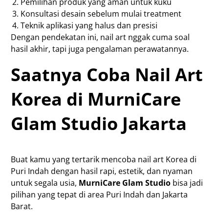
Pemilihan produk yang aman untuk kuku
Konsultasi desain sebelum mulai treatment
Teknik aplikasi yang halus dan presisi
Dengan pendekatan ini, nail art nggak cuma soal
hasil akhir, tapi juga pengalaman perawatannya.
Saatnya Coba Nail Art
Korea di MurniCare
Glam Studio Jakarta
Buat kamu yang tertarik mencoba nail art Korea di
Puri Indah dengan hasil rapi, estetik, dan nyaman
untuk segala usia,
MurniCare Glam Studio
bisa jadi
pilihan yang tepat di area Puri Indah dan Jakarta
Barat.