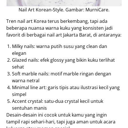
Nail Art Korean-Style. Gambar: MurniCare.
Tren nail art Korea terus berkembang, tapi ada
beberapa nuansa warna kuku yang konsisten jadi
favorit di berbagai nail art Jakarta Barat, di antaranya:
Milky nails: warna putih susu yang clean dan
elegan
Glazed nails: efek glossy yang bikin kuku terlihat
sehat
Soft marble nails: motif marble ringan dengan
warna netral
Minimal line art: garis tipis atau ilustrasi kecil yang
simpel
Accent crystal: satu-dua crystal kecil untuk
sentuhan manis
Desain-desain ini cocok untuk kamu yang ingin
tampil rapi sehari-hari, tapi juga aman untuk acara