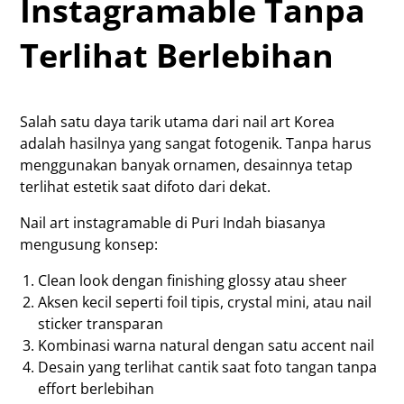
Instagramable Tanpa
Terlihat Berlebihan
Salah satu daya tarik utama dari nail art Korea
adalah hasilnya yang sangat fotogenik. Tanpa harus
menggunakan banyak ornamen, desainnya tetap
terlihat estetik saat difoto dari dekat.
Nail art instagramable di Puri Indah biasanya
mengusung konsep:
Clean look dengan finishing glossy atau sheer
Aksen kecil seperti foil tipis, crystal mini, atau nail
sticker transparan
Kombinasi warna natural dengan satu accent nail
Desain yang terlihat cantik saat foto tangan tanpa
effort berlebihan