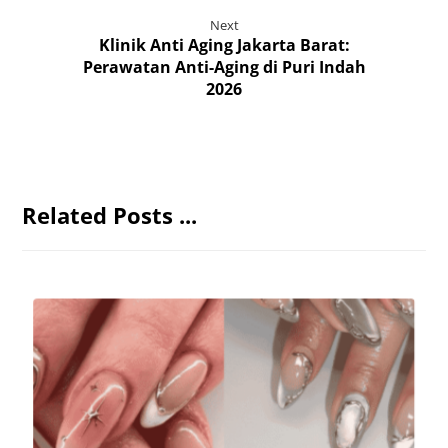
Next
Klinik Anti Aging Jakarta Barat:
Perawatan Anti-Aging di Puri Indah
2026
Related Posts ...