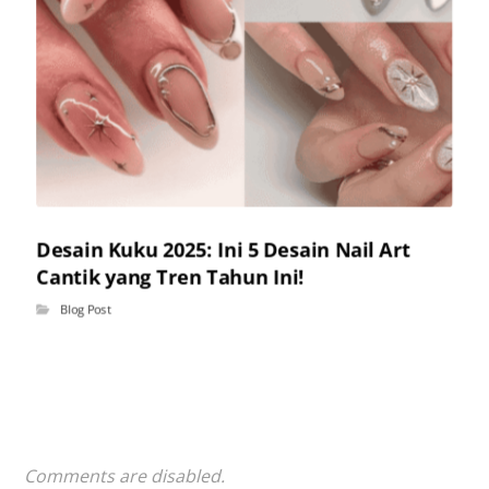
Desain Kuku 2025: Ini 5 Desain Nail Art
Cantik yang Tren Tahun Ini!
Blog Post
Comments are disabled.