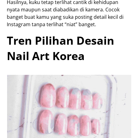
Hasilnya, kuku tetap terlihat cantik di kehidupan
nyata maupun saat diabadikan di kamera. Cocok
banget buat kamu yang suka posting detail kecil di
Instagram tanpa terlihat “niat” banget.
Tren Pilihan Desain
Nail Art Korea