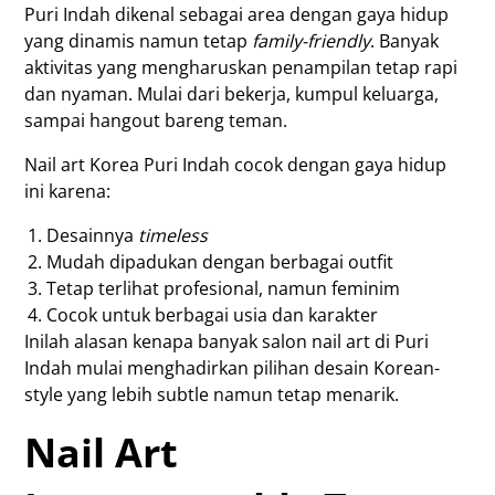
Puri Indah dikenal sebagai area dengan gaya hidup
yang dinamis namun tetap
family-friendly
. Banyak
aktivitas yang mengharuskan penampilan tetap rapi
dan nyaman. Mulai dari bekerja, kumpul keluarga,
sampai hangout bareng teman.
Nail art Korea Puri Indah cocok dengan gaya hidup
ini karena:
Desainnya
timeless
Mudah dipadukan dengan berbagai outfit
Tetap terlihat profesional, namun feminim
Cocok untuk berbagai usia dan karakter
Inilah alasan kenapa banyak salon nail art di Puri
Indah mulai menghadirkan pilihan desain Korean-
style yang lebih subtle namun tetap menarik.
Nail Art