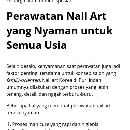
keluarga atau momen spesial.
Perawatan Nail Art
yang Nyaman untuk
Semua Usia
Selain desain, kenyamanan saat perawatan juga jadi
faktor penting, terutama untuk konsep salon yang
family-oriented
. Nail art Korea di Puri Indah
umumnya dilakukan dengan proses yang lebih
tenang, detail, dan nggak terburu-buru.
Beberapa hal yang membuat perawatan nail art
terasa nyaman:
Proses manicure yang rapi dan higienis