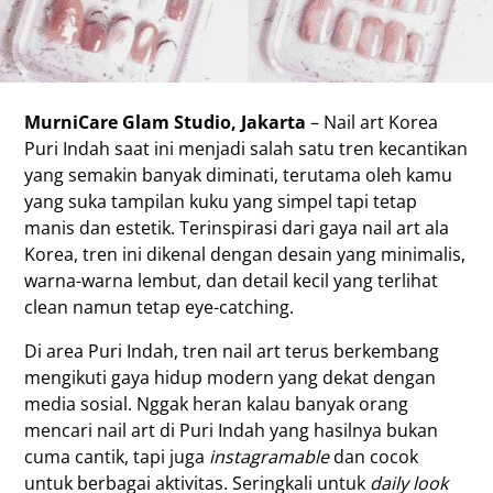
MurniCare Glam Studio, Jakarta
– Nail art Korea
Puri Indah saat ini menjadi salah satu tren kecantikan
yang semakin banyak diminati, terutama oleh kamu
yang suka tampilan kuku yang simpel tapi tetap
manis dan estetik. Terinspirasi dari gaya nail art ala
Korea, tren ini dikenal dengan desain yang minimalis,
warna-warna lembut, dan detail kecil yang terlihat
clean namun tetap eye-catching.
Di area Puri Indah, tren nail art terus berkembang
mengikuti gaya hidup modern yang dekat dengan
media sosial. Nggak heran kalau banyak orang
mencari nail art di Puri Indah yang hasilnya bukan
cuma cantik, tapi juga
instagramable
dan cocok
untuk berbagai aktivitas. Seringkali untuk
daily look