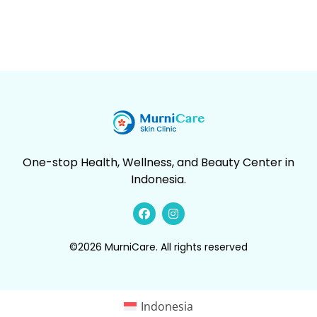
One-stop Health, Wellness, and Beauty Center in
Indonesia.
©2026 MurniCare. All rights reserved
Indonesia