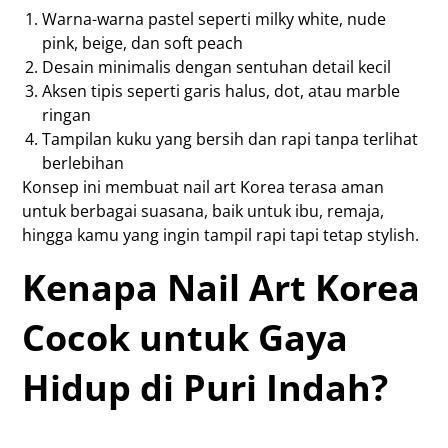
Warna-warna pastel seperti milky white, nude
pink, beige, dan soft peach
Desain minimalis dengan sentuhan detail kecil
Aksen tipis seperti garis halus, dot, atau marble
ringan
Tampilan kuku yang bersih dan rapi tanpa terlihat
berlebihan
Konsep ini membuat nail art Korea terasa aman
untuk berbagai suasana, baik untuk ibu, remaja,
hingga kamu yang ingin tampil rapi tapi tetap stylish.
Kenapa Nail Art Korea
Cocok untuk Gaya
Hidup di Puri Indah?