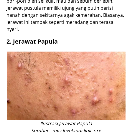
pori-pori oleh sel kulit mati dan sebum berlebih.
Jerawat pustula memiliki ujung yang putih berisi
nanah dengan sekitarnya agak kemerahan. Biasanya,
jerawat ini tampak seperti meradang dan terasa
nyeri.
2. Jerawat Papula
Ilustrasi Jerawat Papula
Sumber : my.clevelandclinic.org