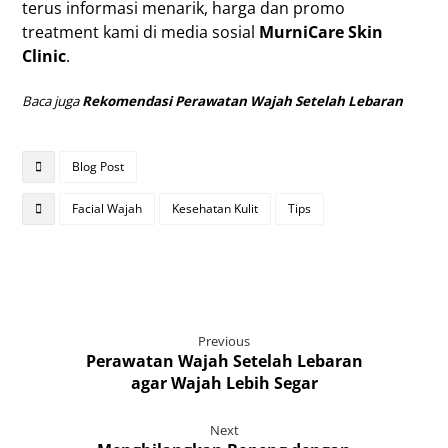
terus informasi menarik, harga dan promo
treatment kami di media sosial
MurniCare Skin
Clinic
.
Baca juga
Rekomendasi Perawatan Wajah Setelah Lebaran
Blog Post
Facial Wajah
Kesehatan Kulit
Tips
Previous
Perawatan Wajah Setelah Lebaran
agar Wajah Lebih Segar
Next