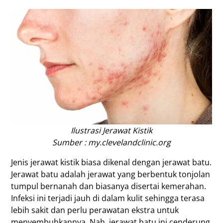
Ilustrasi Jerawat Kistik
Sumber : my.clevelandclinic.org
Jenis jerawat kistik biasa dikenal dengan jerawat batu.
Jerawat batu adalah jerawat yang berbentuk tonjolan
tumpul bernanah dan biasanya disertai kemerahan.
Infeksi ini terjadi jauh di dalam kulit sehingga terasa
lebih sakit dan perlu perawatan ekstra untuk
menyembuhkannya. Nah, jerawat batu ini cenderung