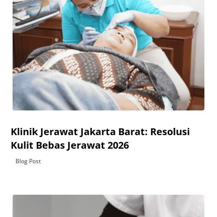
Klinik Jerawat Jakarta Barat: Resolusi
Kulit Bebas Jerawat 2026
Blog Post