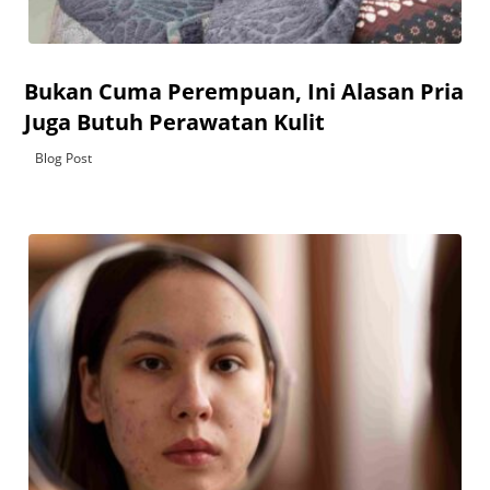
Bukan Cuma Perempuan, Ini Alasan Pria
Juga Butuh Perawatan Kulit
Blog Post