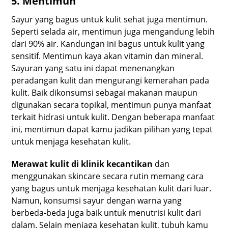
5. Mentimun
Sayur yang bagus untuk kulit sehat juga mentimun.
Seperti selada air, mentimun juga mengandung lebih
dari 90% air. Kandungan ini bagus untuk kulit yang
sensitif. Mentimun kaya akan vitamin dan mineral.
Sayuran yang satu ini dapat menenangkan
peradangan kulit dan mengurangi kemerahan pada
kulit. Baik dikonsumsi sebagai makanan maupun
digunakan secara topikal, mentimun punya manfaat
terkait hidrasi untuk kulit. Dengan beberapa manfaat
ini, mentimun dapat kamu jadikan pilihan yang tepat
untuk menjaga kesehatan kulit.
Merawat kulit di klinik kecantikan
dan
menggunakan skincare secara rutin memang cara
yang bagus untuk menjaga kesehatan kulit dari luar.
Namun, konsumsi sayur dengan warna yang
berbeda-beda juga baik untuk menutrisi kulit dari
dalam. Selain menjaga kesehatan kulit, tubuh kamu