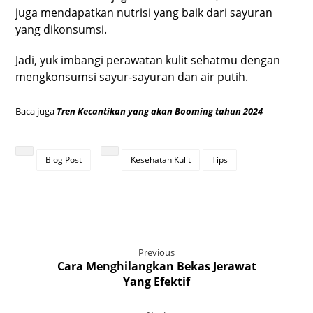
juga mendapatkan nutrisi yang baik dari sayuran
yang dikonsumsi.
Jadi, yuk imbangi perawatan kulit sehatmu dengan
mengkonsumsi sayur-sayuran dan air putih.
Baca juga
Tren Kecantikan yang akan Booming tahun 2024
Blog Post
Kesehatan Kulit
Tips
Previous
Cara Menghilangkan Bekas Jerawat
Yang Efektif