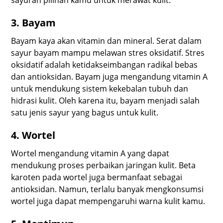
3. Bayam
Bayam kaya akan vitamin dan mineral. Serat dalam
sayur bayam mampu melawan stres oksidatif. Stres
oksidatif adalah ketidakseimbangan radikal bebas
dan antioksidan. Bayam juga mengandung vitamin A
untuk mendukung sistem kekebalan tubuh dan
hidrasi kulit. Oleh karena itu, bayam menjadi salah
satu jenis sayur yang bagus untuk kulit.
4. Wortel
Wortel mengandung vitamin A yang dapat
mendukung proses perbaikan jaringan kulit. Beta
karoten pada wortel juga bermanfaat sebagai
antioksidan. Namun, terlalu banyak mengkonsumsi
wortel juga dapat mempengaruhi warna kulit kamu.