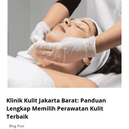
Klinik Kulit Jakarta Barat: Panduan
Lengkap Memilih Perawatan Kulit
Terbaik
Blog Post