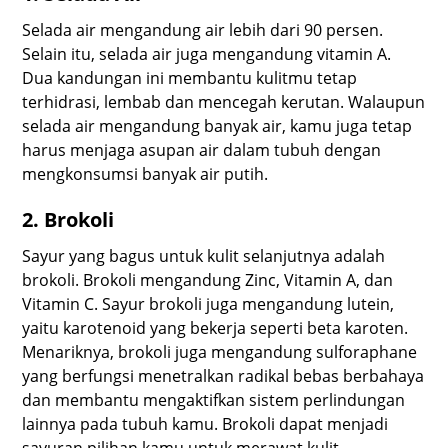
Selada air mengandung air lebih dari 90 persen.
Selain itu, selada air juga mengandung vitamin A.
Dua kandungan ini membantu kulitmu tetap
terhidrasi, lembab dan mencegah kerutan. Walaupun
selada air mengandung banyak air, kamu juga tetap
harus menjaga asupan air dalam tubuh dengan
mengkonsumsi banyak air putih.
2. Brokoli
Sayur yang bagus untuk kulit selanjutnya adalah
brokoli. Brokoli mengandung Zinc, Vitamin A, dan
Vitamin C. Sayur brokoli juga mengandung lutein,
yaitu karotenoid yang bekerja seperti beta karoten.
Menariknya, brokoli juga mengandung sulforaphane
yang berfungsi menetralkan radikal bebas berbahaya
dan membantu mengaktifkan sistem perlindungan
lainnya pada tubuh kamu. Brokoli dapat menjadi
sayuran pilihan kamu untuk merawat kulit.