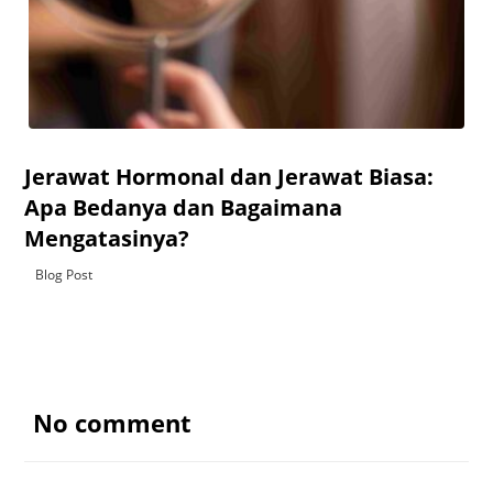
Jerawat Hormonal dan Jerawat Biasa:
Apa Bedanya dan Bagaimana
Mengatasinya?
Blog Post
No comment