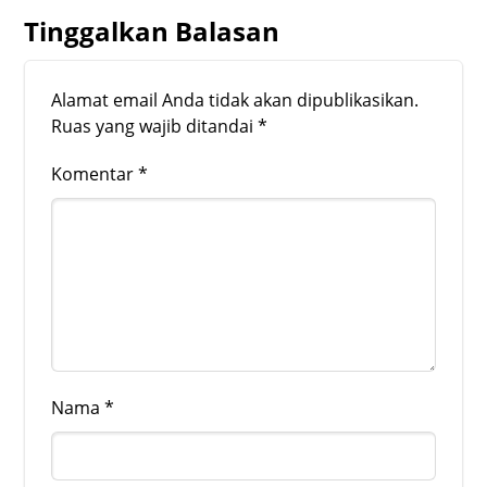
Tinggalkan Balasan
Alamat email Anda tidak akan dipublikasikan.
Ruas yang wajib ditandai
*
Komentar
*
Nama
*