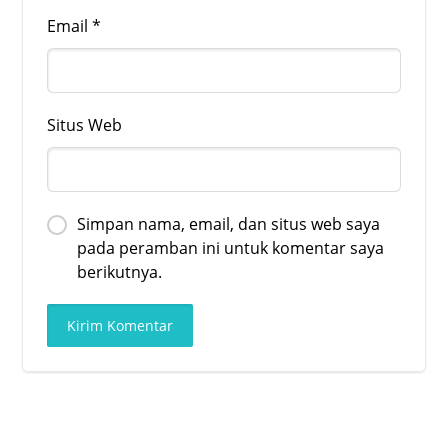
Email
*
Situs Web
Simpan nama, email, dan situs web saya
pada peramban ini untuk komentar saya
berikutnya.