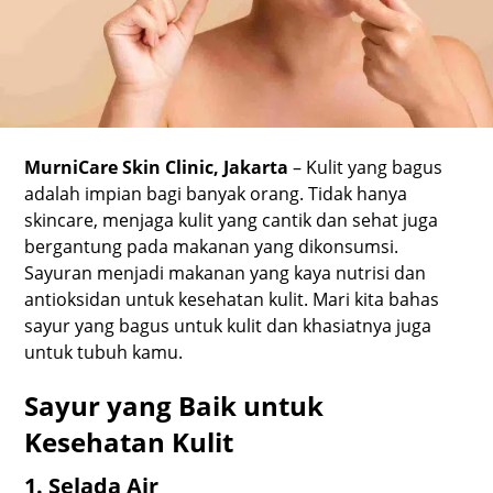
MurniCare Skin Clinic, Jakarta
– Kulit yang bagus
adalah impian bagi banyak orang. Tidak hanya
skincare, menjaga kulit yang cantik dan sehat juga
bergantung pada makanan yang dikonsumsi.
Sayuran menjadi makanan yang kaya nutrisi dan
antioksidan untuk kesehatan kulit. Mari kita bahas
sayur yang bagus untuk kulit dan khasiatnya juga
untuk tubuh kamu.
Sayur yang Baik untuk
Kesehatan Kulit
1. Selada Air