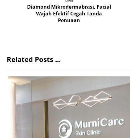
Next
Diamond Mikrodermabrasi, Facial
Wajah Efektif Cegah Tanda
Penuaan
Related Posts ...