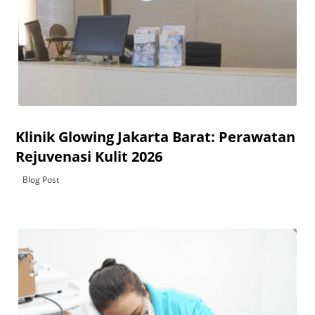
Klinik Glowing Jakarta Barat: Perawatan
Rejuvenasi Kulit 2026
Blog Post