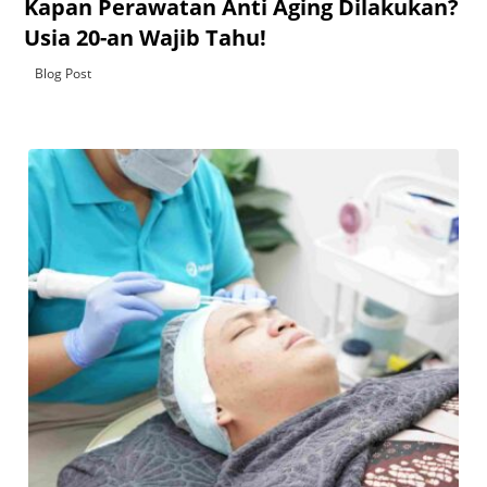
Kapan Perawatan Anti Aging Dilakukan?
Usia 20-an Wajib Tahu!
Blog Post